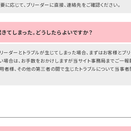
必要に応じて、ブリーダーに直接、連絡先をご確認ください。
きてしまった。どうしたらよいですか？
リーダーとトラブルが生じてしまった場合、まずはお客様とブリ
い場合は、お手数をおかけしますが当サイト事務局までご一報
利用者様、その他の第三者の間で生じたトラブルについて当事