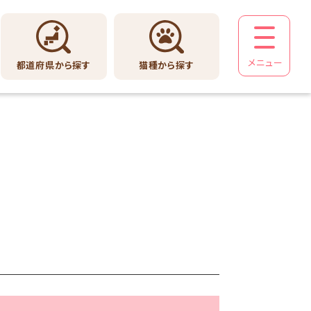
メニュー
都道府県から探す
猫種から探す