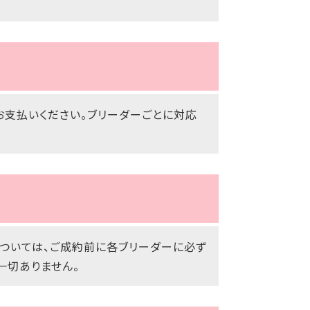
お支払いください。ブリーダーごとに対応
ついては、ご成約前に各ブリーダーに必ず
一切ありません。