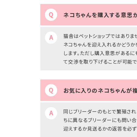
ネコちゃんを購入する意思が
猫舎はペットショップではありま
ネコちゃんを迎え入れるかどうか
します。ただし購入意思があるに
て交渉を取り下げることが可能で
お気に入りのネコちゃんが複
同じブリーダーのもとで繁殖され
ちに異なるブリーダーにも問い合
迎えするか見送るかの返答を必ず