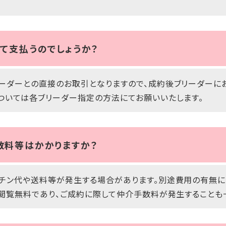
て支払うのでしょうか？
ーダーとの直接のお取引となりますので、成約後ブリーダーに
ついては各ブリーダー指定の方法にてお願いいたします。
数料等はかかりますか？
チン代や送料等が発生する場合があります。別途費用の有無に
は閲覧無料であり、ご成約に際して仲介手数料が発生することも