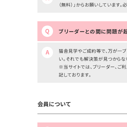
（無料）」からお願いしています。
ブリーダーとの間に問題が起
猫舎見学やご成約等で、万が一ブ
い。それでも解決策が見つからな
※当サイトでは、ブリーダー、ご
記しております。
会員について