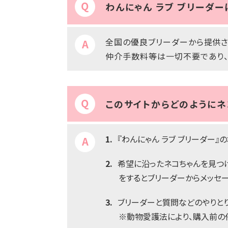
わんにゃん ラブ ブリーダ
全国の優良ブリーダーから提供さ
仲介手数料等は一切不要であり、
このサイトからどのようにネ
1.
『わんにゃん ラブ ブリーダー
2.
希望に沿ったネコちゃんを見つ
をするとブリーダーからメッセー
3.
ブリーダーと質問などのやりと
※動物愛護法により、購入前の仔