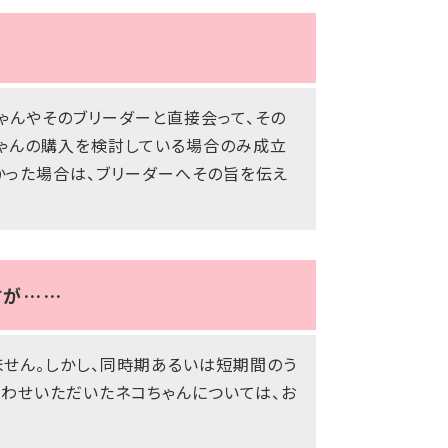
ゃんやそのブリーダーと直接会って、その
ちゃんの購入を検討している場合のみ成立
かった場合は、ブリーダーへその旨を伝え
すが……
せん。しかし、同時期あるいは短期間のう
わせいただいたネコちゃんについては、お