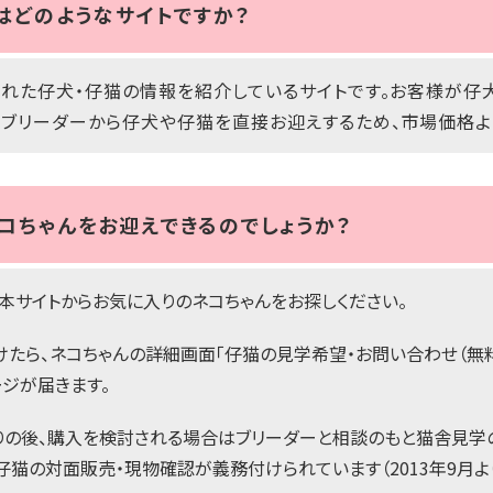
ーはどのようなサイトですか？
れた仔犬・仔猫の情報を紹介しているサイトです。お客様が仔
ブリーダーから仔犬や仔猫を直接お迎えするため、市場価格よ
コちゃんをお迎えできるのでしょうか？
』の本サイトからお気に入りのネコちゃんをお探しください。
けたら、ネコちゃんの詳細画面「仔猫の見学希望・お問い合わせ（無
ジが届きます。
りの後、購入を検討される場合はブリーダーと相談のもと猫舎見学
猫の対面販売・現物確認が義務付けられています（2013年9月よ