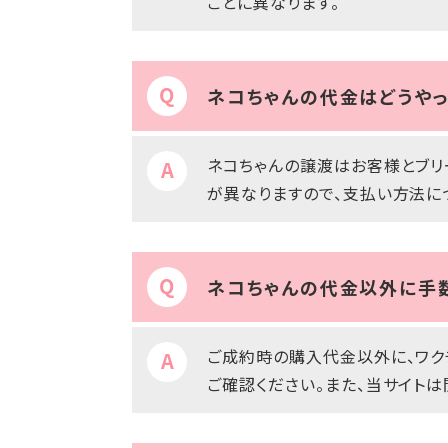
ごとに異なります。
ネコちゃんの代金はどうやっ
ネコちゃんの譲渡はお客様とブリ
が異なりますので、支払い方法に
ネコちゃんの代金以外に手
ご成約時の購入代金以外に、ワク
ご確認ください。また、当サイト