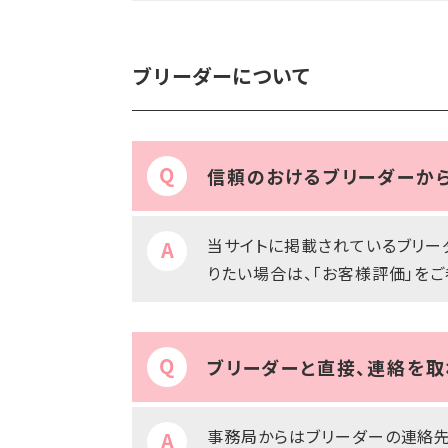
ブリーダーについて
信頼のおけるブリーダーか
当サイトに掲載されているブリー
りたい場合は、「お客様評価」をご
ブリーダーと直接、連絡を取
事務局からはブリーダーの連絡先