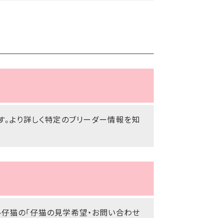
す。より詳しく特定のブリーダー情報を知
各仔猫の「仔猫の見学希望・お問い合わせ