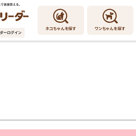
ワンちゃんを探す
ネコちゃんを探す
ダーログイン