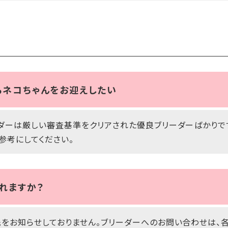
らネコちゃんをお迎えしたい
ダーは厳しい審査基準をクリアされた優良ブリーダーばかりで
参考にしてください。
れますか？
をお知らせしておりません。ブリーダーへのお問い合わせは、