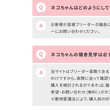
ネコちゃんはどのようにして
お客様が直接ブリーダーの猫舎に
ーにお問い合わせください。
ネコちゃんの猫舎見学は必
当サイトはブリーダー直販である
わけですから、実際に会って確認
購入を検討されるのであれば、猫
希望・お問い合わせ（無料）」ボタ
※動物愛護法により、購入前の仔