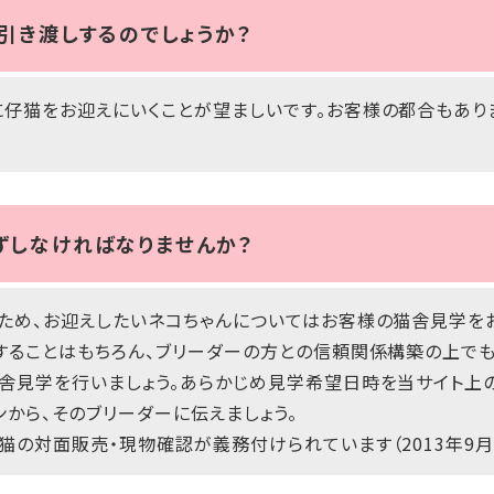
引き渡しするのでしょうか？
仔猫をお迎えにいくことが望ましいです。お客様の都合もあり
ずしなければなりませんか？
ため、お迎えしたいネコちゃんについてはお客様の猫舎見学を
することはもちろん、ブリーダーの方との信頼関係構築の上で
舎見学を行いましょう。あらかじめ見学希望日時を当サイト上
ンから、そのブリーダーに伝えましょう。
猫の対面販売・現物確認が義務付けられています（2013年9月