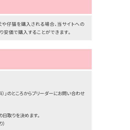
犬や仔猫を購入される場合、当サイトへの
り安価で購入することができます。
料）」のところからブリーダーにお問い合わせ
の日取りを決めます。
り）