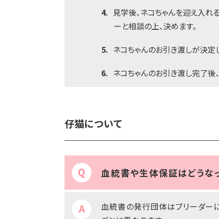
4.
見学後、ネコちゃんを迎え入れ
ーと相談の上、決めます。
5.
ネコちゃんのお引き渡しが決定し
6.
ネコちゃんのお引き渡し完了後、
仔猫について
血統書や生体保証はどうな
血統書の発行団体はブリーダーに