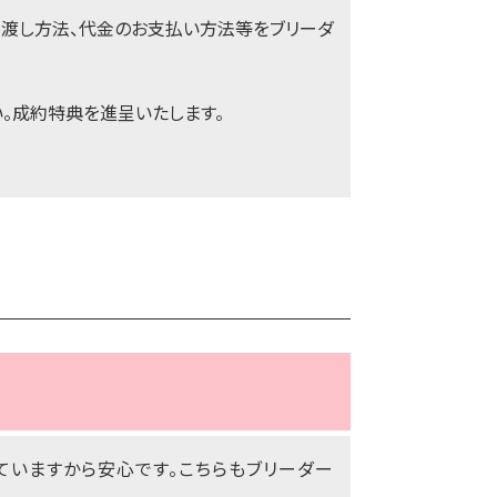
き渡し方法、代金のお支払い方法等をブリーダ
。成約特典を進呈いたします。
ていますから安心です。こちらもブリーダー