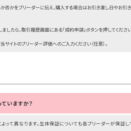
るか否かをブリーダーに伝え、購入する場合はお引き渡し日やお引
ましたら、取引履歴画面にある「成約申請」ボタンを押してください
当サイトのブリーダー評価へのご入力ください（任意）。
っていますか？
よって異なります。生体保証についても各ブリーダーが保証し