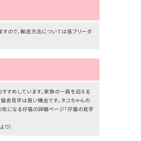
ますので、輸送方法については各ブリーダ
おすすめしています。家族の一員を迎える
も猫舎見学は良い機会です。ネコちゃんの
の気になる仔猫の詳細ページ「仔猫の見学
より）