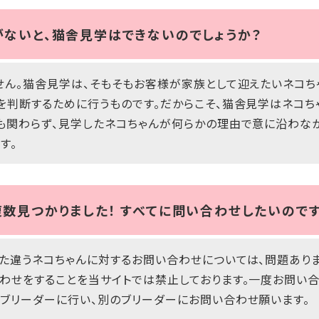
ないと、猫舎見学はできないのでしょうか？
せん。猫舎見学は、そもそもお客様が家族として迎えたいネコち
を判断するために行うものです。だからこそ、猫舎見学はネコ
も関わらず、見学したネコちゃんが何らかの理由で意に沿わな
す。
数見つかりました！ すべてに問い合わせしたいので
た違うネコちゃんに対するお問い合わせについては、問題ありま
わせをすることを当サイトでは禁止しております。一度お問い合
ブリーダーに行い、別のブリーダーにお問い合わせ願います。