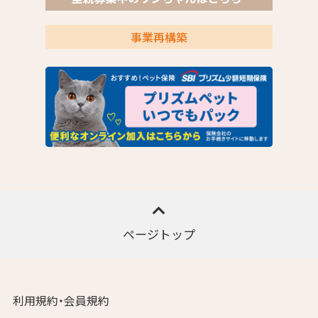
事業再構築
ページトップ
利用規約・会員規約