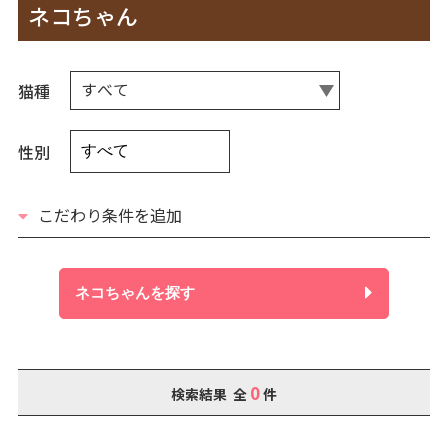
ネコちゃん
すべて
猫種
性別
こだわり条件を追加
ネコちゃんを探す
0
検索結果 全
件