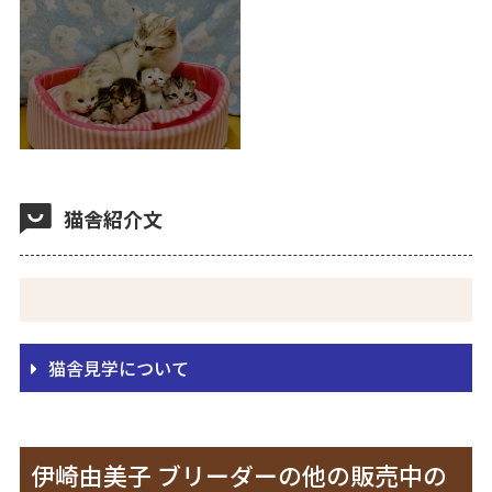
猫舎紹介文
猫舎見学について
伊崎由美子 ブリーダーの他の販売中の