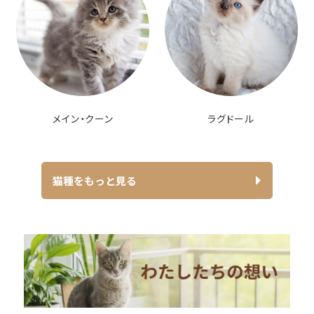
メイン・クーン
ラグドール
猫種をもっと見る