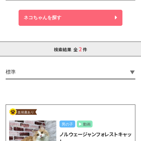
ネコちゃんを探す
2
検索結果 全
件
ノルウェージャンフォレストキャッ