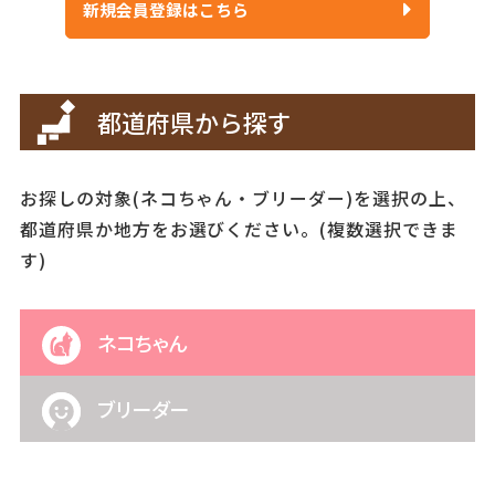
新規会員登録はこちら
都道府県から探す
お探しの対象(ネコちゃん・ブリーダー)を選択の上、
都道府県か地方をお選びください。(複数選択できま
す)
ネコちゃん
ブリーダー