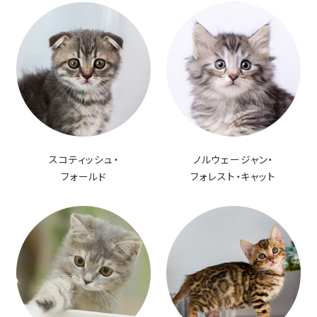
スコティッシュ・
ノルウェージャン・
フォールド
フォレスト・キャット