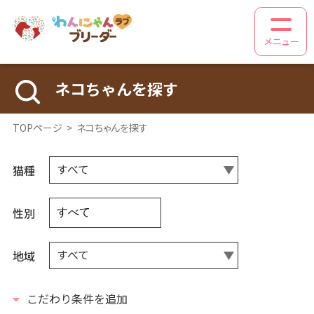
メニュー
ネコちゃんを探す
TOPページ
>
ネコちゃんを探す
すべて
猫種
性別
すべて
地域
こだわり条件を追加