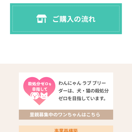
事業再構築