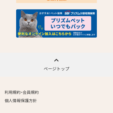
ページトップ
利用規約・会員規約
個人情報保護方針