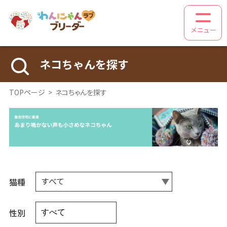
メニュー
ネコちゃんを探す
TOPページ
>
ネコちゃんを探す
すべて
猫種
性別