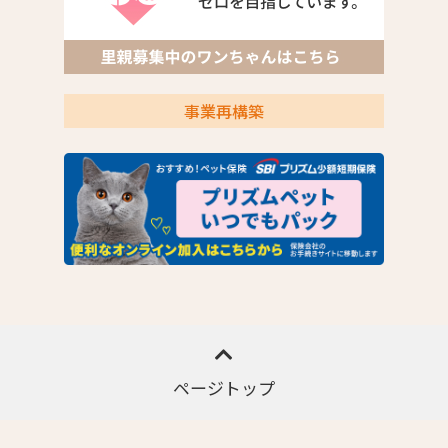
事業再構築
ページトップ