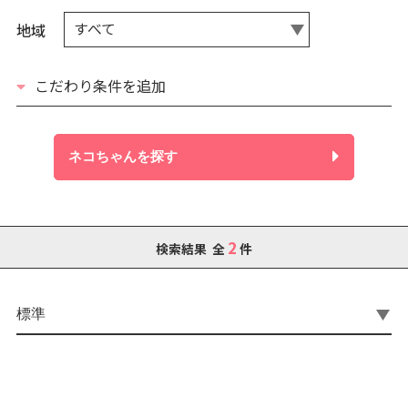
すべて
地域
こだわり条件を追加
ネコちゃんを探す
2
検索結果 全
件