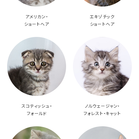
アメリカン・
エキゾチック
ショートヘア
ショートヘア
スコティッシュ・
ノルウェージャン・
フォールド
フォレスト・キャット