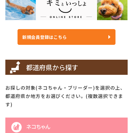
新規会員登録はこちら
都道府県から探す
お探しの対象(ネコちゃん・ブリーダー)を選択の上、
都道府県か地方をお選びください。(複数選択できま
す)
ネコちゃん