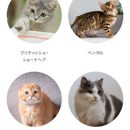
ブリティッシュ・
ベンガル
ショートヘア