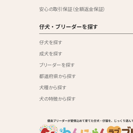
安心の取引保証（全額返金保証）
仔犬・ブリーダーを探す
仔犬を探す
成犬を探す
ブリーダーを探す
都道府県から探す
犬種から探す
犬の特徴から探す