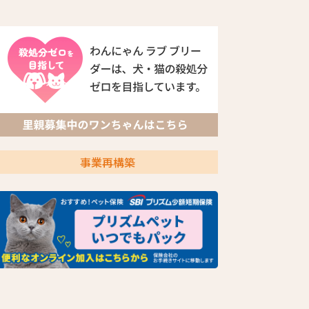
事業再構築