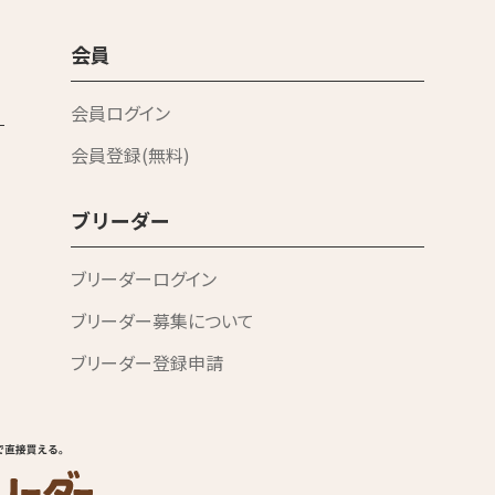
会員
会員ログイン
会員登録(無料)
ブリーダー
ブリーダーログイン
ブリーダー募集について
ブリーダー登録申請