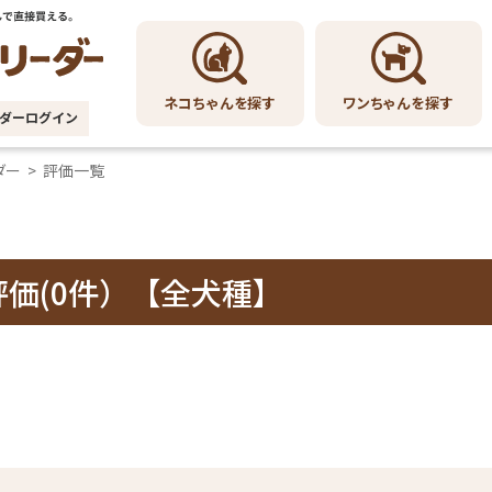
ワンちゃんを探す
ネコちゃんを探す
ダーログイン
ダー
>
評価一覧
評価(0件）【全犬種】