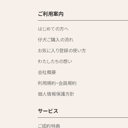
ご利用案内
はじめての方へ
仔犬ご購入の流れ
お気に入り登録の使い方
わたしたちの想い
会社概要
利用規約・会員規約
個人情報保護方針
サービス
ご成約特典