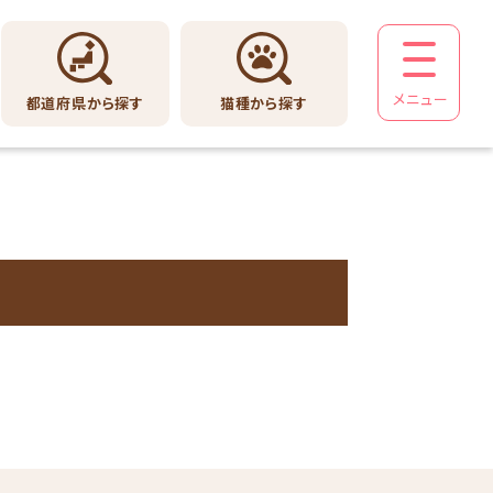
メニュー
都道府県から探す
猫種から探す