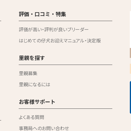
評価・口コミ・特集
評価が高い・評判が良いブリーダー
はじめての仔犬お迎えマニュアル・決定版
里親を探す
里親募集
里親になるには
お客様サポート
よくある質問
事務局へのお問い合わせ